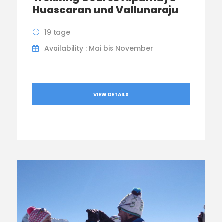
Huascaran und Vallunaraju
19 tage
Availability : Mai bis November
VIEW DETAILS