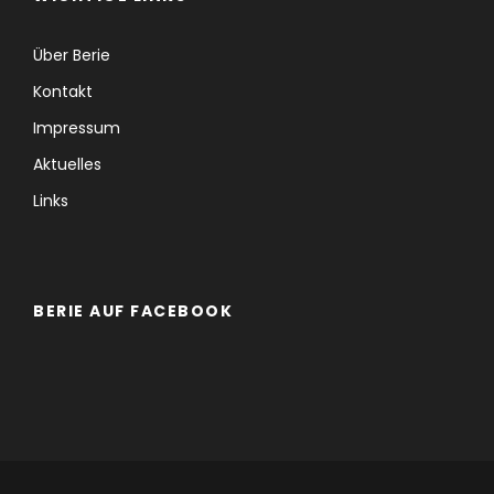
Über Berie
Kontakt
Impressum
Aktuelles
Links
BERIE AUF FACEBOOK