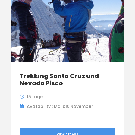
Trekking Santa Cruz und
Nevado Pisco
15 tage
Availability : Mai bis November
VIEW DETAILS