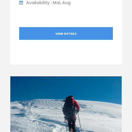
Availability : Mai, Aug
VIEW DETAILS