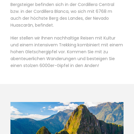
Bergsteiger befinden sich in der Cordillera Central
bzw. in der Cordillera Blanca, wo sich mit 6768 m
auch der höchste Berg des Landes, der Nevado
Huascarán, befindet.
Hier stellen wir Ihnen nachhaltige Reisen mit Kultur
und einem intensivem Trekking kombiniert mit einem
hohen Gletschergipfel vor. Kommen Sie mit zu
abenteuerlichen Wanderungen und besteigen Sie
einen stolzen 6000er-Gipfel in den Anden!