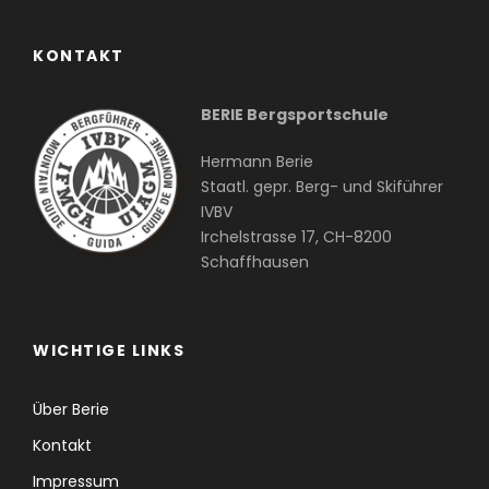
KONTAKT
BERIE Bergsportschule
Hermann Berie
Staatl. gepr. Berg- und Skiführer
IVBV
Irchelstrasse 17, CH-8200
Schaffhausen
WICHTIGE LINKS
Über Berie
Kontakt
Impressum