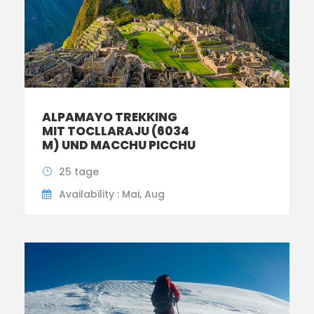
ALPAMAYO TREKKING
MIT TOCLLARAJU (6034
M) UND MACCHU PICCHU
25 tage
Availability : Mai, Aug