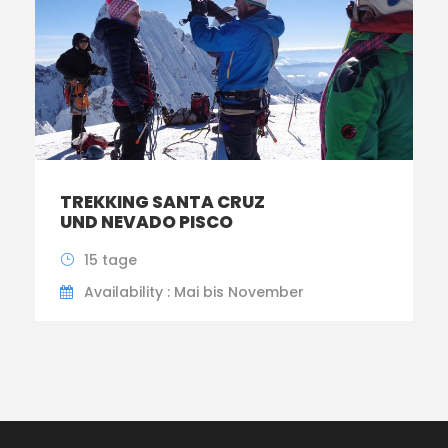
TREKKING SANTA CRUZ
UND NEVADO PISCO
15 tage
Availability : Mai bis November