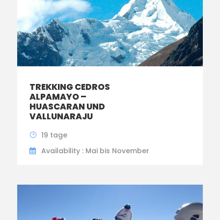
TREKKING CEDROS
ALPAMAYO –
HUASCARAN UND
VALLUNARAJU
19 tage
Availability : Mai bis November