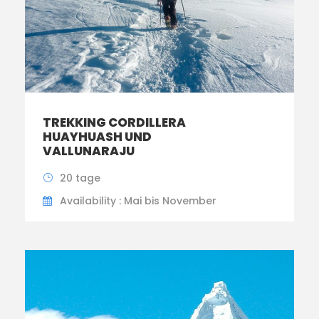
TREKKING CORDILLERA
HUAYHUASH UND
VALLUNARAJU
20 tage
Availability : Mai bis November