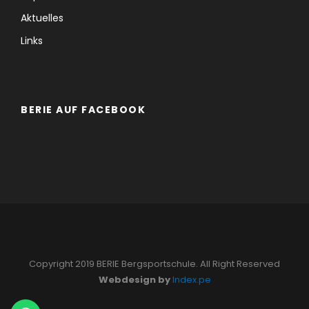
Aktuelles
Links
BERIE AUF FACEBOOK
Copyright 2019 BERIE Bergsportschule. All Right Reserved
Webdesign by
Index.pe