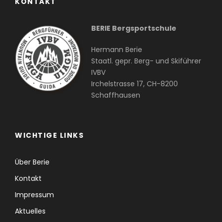
KONTAKT
BERIE Bergsportschule
Hermann Berie
Staatl. gepr. Berg- und Skiführer
IVBV
Irchelstrasse 17, CH-8200
Schaffhausen
WICHTIGE LINKS
Über Berie
Kontakt
Impressum
Aktuelles