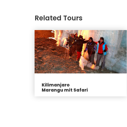
Related Tours
Kilimanjaro
Marangu mit Safari