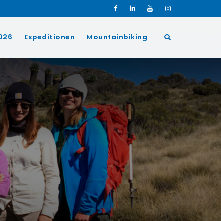
026
Expeditionen
Mountainbiking