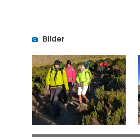
Bilder